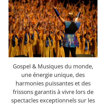
Gospel & Musiques du monde,
une énergie unique, des
harmonies puissantes et des
frissons garantis à vivre lors de
spectacles exceptionnels sur les