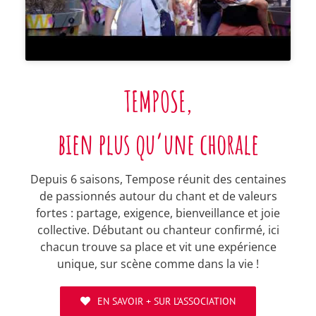
TEMPOSE,
bien plus qu’une chorale
Depuis 6 saisons, Tempose réunit des centaines
de passionnés autour du chant et de valeurs
fortes : partage, exigence, bienveillance et joie
collective. Débutant ou chanteur confirmé, ici
chacun trouve sa place et vit une expérience
unique, sur scène comme dans la vie !
EN SAVOIR + SUR L’ASSOCIATION