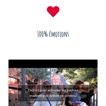
100% émotions
Cliquez pour accepter les cookies
marketing et activer ce contenu