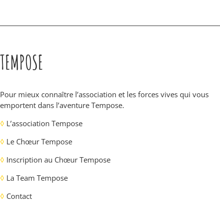
TEMPOSE
Pour mieux connaître l’association et les forces vives qui vous
emportent dans l’aventure Tempose.
◊
L’association Tempose
◊
Le Chœur Tempose
◊
Inscription au Chœur Tempose
◊
La Team Tempose
◊
Contact