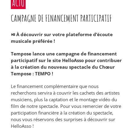
ACTU
CAMPAGNE DE FINANCEMENT PARTICIPATIF
⏯ À découvrir sur votre plateforme d’écoute
musicale préférée !
Tempose lance une campagne de financement
participatif sur le site HelloAsso pour contribuer
à la création du nouveau spectacle du Chœur
Tempose : TEMPO !
Le financement complémentaire que nous
recherchons servira à couvrir les cachets des artistes
musiciens, plus la captation et le montage vidéo du
film de notre spectacle. Pour vous remercier de votre
participation financière à la création du spectacle,
nous vous réservons des surprises à découvrir sur
HelloAsso !