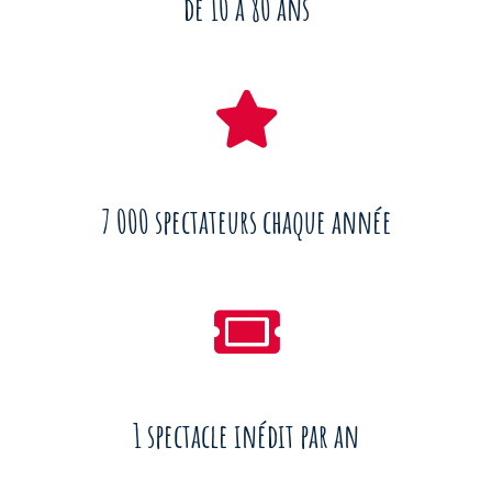
de 10 à 80 ans
7 000 spectateurs chaque année
1 spectacle inédit par an