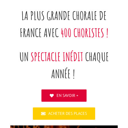
LA PLUS GRANDE CHORALE DE
FRANCE AVEC
400 CHORISTES !
UN
SPECTACLE INÉDIT
CHAQUE
ANNÉE !
EN SAVOIR +
ACHETER DES PLACES