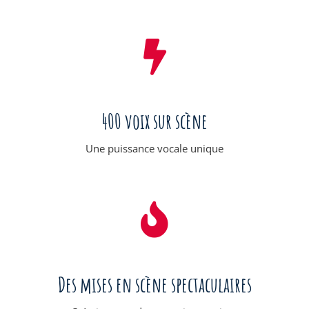
400 voix sur scène
Une puissance vocale unique
Des mises en scène spectaculaires