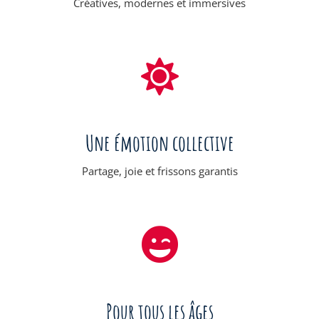
Créatives, modernes et immersives
Une émotion collective
Partage, joie et frissons garantis
Pour tous les âges