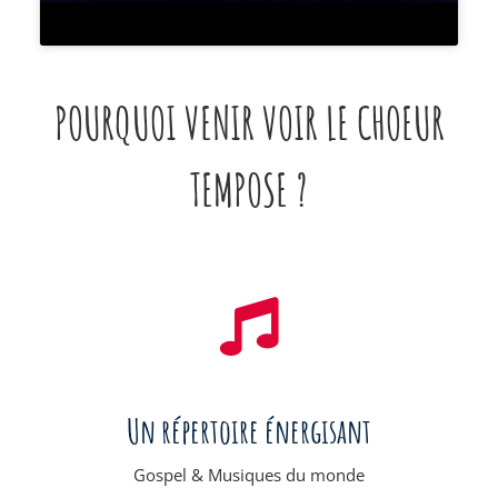
POURQUOI VENIR VOIR LE CHOEUR
TEMPOSE ?
Un répertoire énergisant
Gospel & Musiques du monde