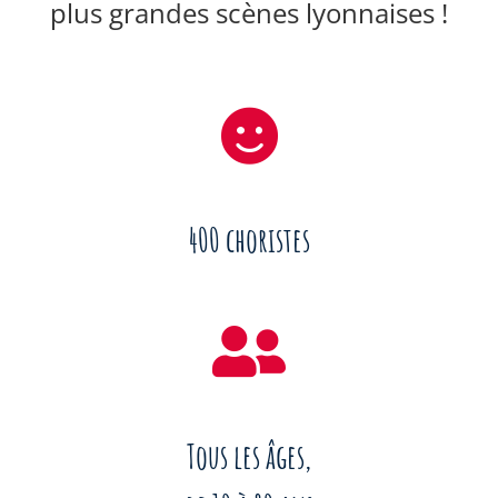
plus grandes scènes lyonnaises !
400 choristes
Tous les âges,