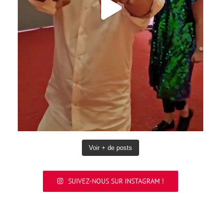
Voir + de posts
SUIVEZ-NOUS SUR INSTAGRAM !