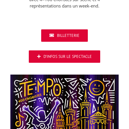
représentations dans un week-end.
BILLETTERIE
D’INFOS SUR LE SPECTACLE