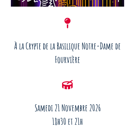
À la Crypte de la Basilique Notre-Dame de
Fourvière
Samedi 21 Novembre 2026
18h30 et 21h