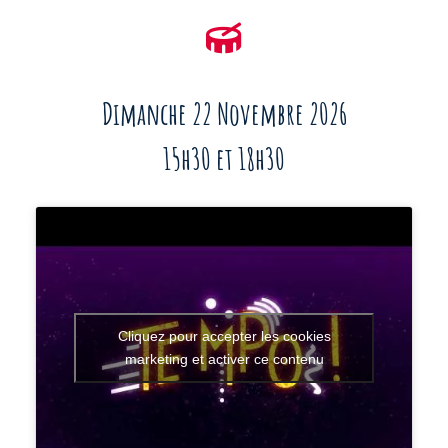
Dimanche 22 Novembre 2026
15h30 et 18h30
Cliquez pour accepter les cookies
marketing et activer ce contenu