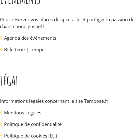
Pour réserver vos places de spectacle et partager la passion du
chant choral gospel !
◊
Agenda des événements
◊
Billetterie | Tempo
LÉGAL
Informations légales concernant le site
Tempose.fr
◊
Mentions Légales
◊
Politique de confidentialité
◊
Politique de cookies (EU)