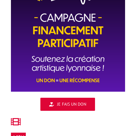
JE FAIS UN DON