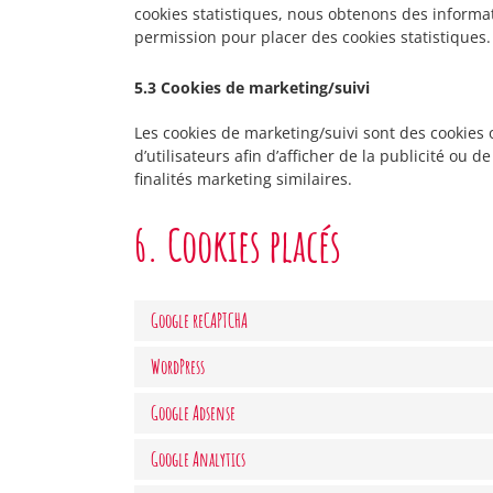
cookies statistiques, nous obtenons des informat
permission pour placer des cookies statistiques.
5.3 Cookies de marketing/suivi
Les cookies de marketing/suivi sont des cookies o
d’utilisateurs afin d’afficher de la publicité ou d
finalités marketing similaires.
6. Cookies placés
Google reCAPTCHA
WordPress
Google Adsense
Google Analytics