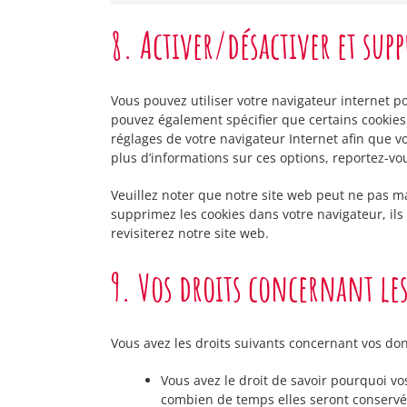
8. Activer/désactiver et sup
Vous pouvez utiliser votre navigateur internet
pouvez également spécifier que certains cookies 
réglages de votre navigateur Internet afin que v
plus d’informations sur ces options, reportez-vou
Veuillez noter que notre site web peut ne pas ma
supprimez les cookies dans votre navigateur, il
revisiterez notre site web.
9. Vos droits concernant le
Vous avez les droits suivants concernant vos do
Vous avez le droit de savoir pourquoi vo
combien de temps elles seront conservé