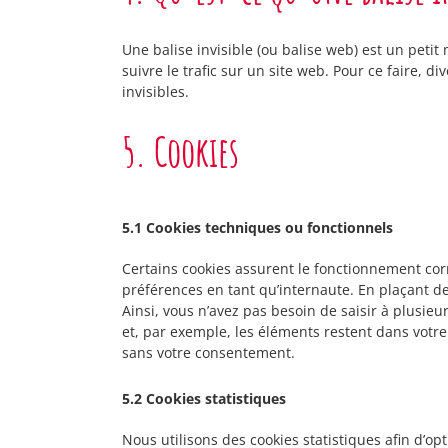
Une balise invisible (ou balise web) est un petit
suivre le trafic sur un site web. Pour ce faire, 
invisibles.
5. Cookies
5.1 Cookies techniques ou fonctionnels
Certains cookies assurent le fonctionnement corr
préférences en tant qu’internaute. En plaçant des
Ainsi, vous n’avez pas besoin de saisir à plusieu
et, par exemple, les éléments restent dans votr
sans votre consentement.
5.2 Cookies statistiques
Nous utilisons des cookies statistiques afin d’op