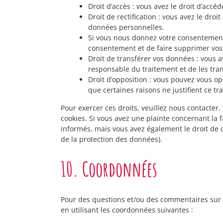
Droit d’accès : vous avez le droit d’ac
Droit de rectification : vous avez le dr
données personnelles.
Si vous nous donnez votre consentement 
consentement et de faire supprimer vos
Droit de transférer vos données : vous 
responsable du traitement et de les tran
Droit d’opposition : vous pouvez vous 
que certaines raisons ne justifient ce tr
Pour exercer ces droits, veuillez nous contacter
cookies. Si vous avez une plainte concernant la
informés, mais vous avez également le droit de d
de la protection des données).
10. Coordonnées
Pour des questions et/ou des commentaires sur no
en utilisant les coordonnées suivantes :