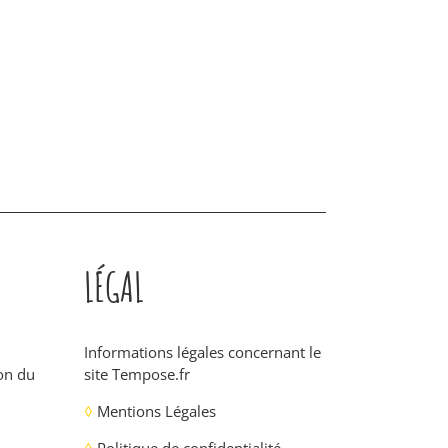
LÉGAL
Informations légales concernant le
ion du
site
Tempose.fr
◊
Mentions Légales