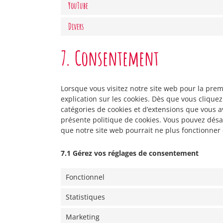
YouTube
Divers
7. Consentement
Lorsque vous visitez notre site web pour la pre
explication sur les cookies. Dès que vous cliquez
catégories de cookies et d’extensions que vous a
présente politique de cookies. Vous pouvez désact
que notre site web pourrait ne plus fonctionner
7.1 Gérez vos réglages de consentement
Fonctionnel
Statistiques
Marketing