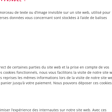
 morceau de texte ou d’image invisible sur un site web, utilisé pour
diverses données vous concernant sont stockées à l’aide de balises
ect de certaines parties du site web et la prise en compte de vos
 cookies fonctionnels, nous vous facilitons la visite de notre site 
rs reprises les mêmes informations lors de la visite de notre site w
e panier jusqu’à votre paiement. Nous pouvons déposer ces cookies
timiser l’expérience des internautes sur notre site web. Avec ces