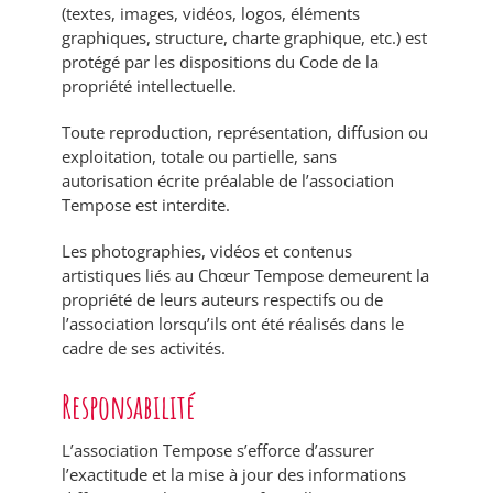
(textes, images, vidéos, logos, éléments
graphiques, structure, charte graphique, etc.) est
protégé par les dispositions du Code de la
propriété intellectuelle.
Toute reproduction, représentation, diffusion ou
exploitation, totale ou partielle, sans
autorisation écrite préalable de l’association
Tempose est interdite.
Les photographies, vidéos et contenus
artistiques liés au Chœur Tempose demeurent la
propriété de leurs auteurs respectifs ou de
l’association lorsqu’ils ont été réalisés dans le
cadre de ses activités.
Responsabilité
L’association Tempose s’efforce d’assurer
l’exactitude et la mise à jour des informations