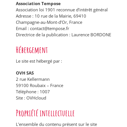
Association Tempose
Association loi 1901 reconnue d’intérêt général
Adresse : 10 rue de la Mairie, 69410
Champagne-au-Mont-d’Or, France
Email :
contact@tempose.fr
Directrice de la publication : Laurence BORDONE
Hébergement
Le site est hébergé par :
OVH SAS
2 rue Kellermann
59100 Roubaix – France
Téléphone : 1007
Site :
OVHcloud
Propriété intellectuelle
L’ensemble du contenu présent sur le site