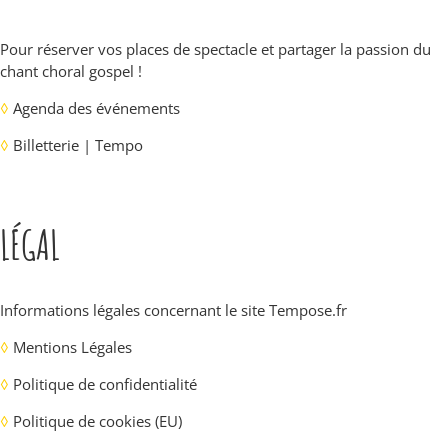
Pour réserver vos places de spectacle et partager la passion du
chant choral gospel !
◊
Agenda des événements
◊
Billetterie | Tempo
LÉGAL
Informations légales concernant le site
Tempose.fr
◊
Mentions Légales
◊
Politique de confidentialité
◊
Politique de cookies (EU)