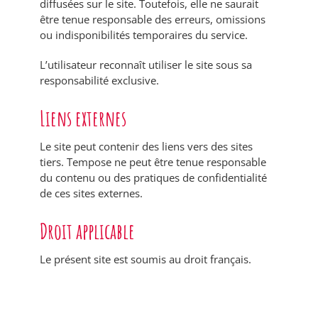
diffusées sur le site. Toutefois, elle ne saurait
être tenue responsable des erreurs, omissions
ou indisponibilités temporaires du service.
L’utilisateur reconnaît utiliser le site sous sa
responsabilité exclusive.
Liens externes
Le site peut contenir des liens vers des sites
tiers. Tempose ne peut être tenue responsable
du contenu ou des pratiques de confidentialité
de ces sites externes.
Droit applicable
Le présent site est soumis au droit français.