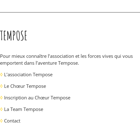
TEMPOSE
Pour mieux connaître l’association et les forces vives qui vous
emportent dans l’aventure Tempose.
◊
L’association Tempose
◊
Le Chœur Tempose
◊
Inscription au Chœur Tempose
◊
La Team Tempose
◊
Contact