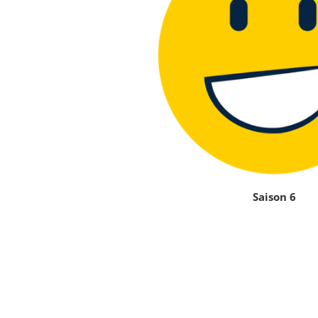
Saison 6