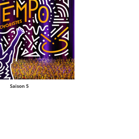
Saison 5