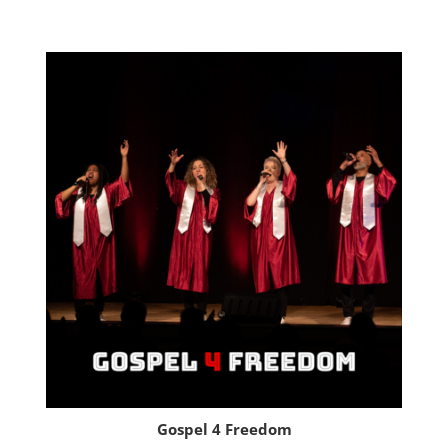
Gospel 4 Freedom