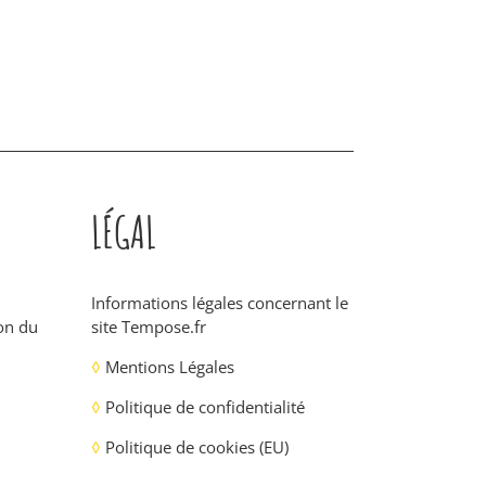
LÉGAL
Informations légales concernant le
ion du
site
Tempose.fr
◊
Mentions Légales
◊
Politique de confidentialité
◊
Politique de cookies (EU)