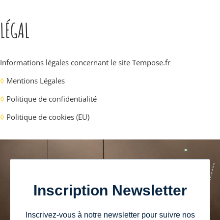
LÉGAL
Informations légales concernant le site
Tempose.fr
◊
Mentions Légales
◊
Politique de confidentialité
◊
Politique de cookies (EU)