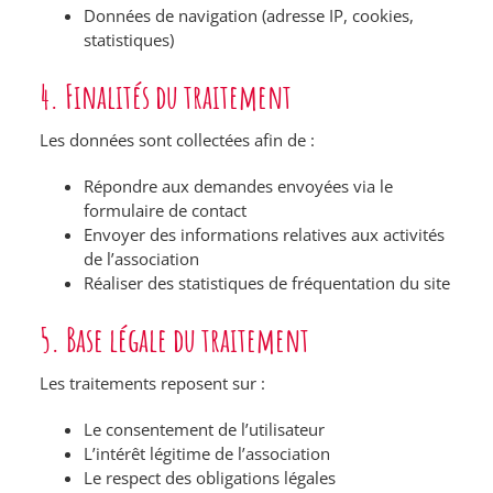
Données de navigation (adresse IP, cookies,
statistiques)
4. Finalités du traitement
Les données sont collectées afin de :
Répondre aux demandes envoyées via le
formulaire de contact
Envoyer des informations relatives aux activités
de l’association
Réaliser des statistiques de fréquentation du site
5. Base légale du traitement
Les traitements reposent sur :
Le consentement de l’utilisateur
L’intérêt légitime de l’association
Le respect des obligations légales