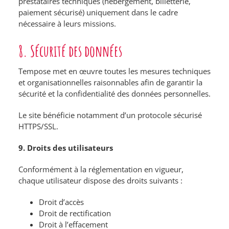
prestataires techniques (hébergement, billetterie,
paiement sécurisé) uniquement dans le cadre
nécessaire à leurs missions.
8. Sécurité des données
Tempose met en œuvre toutes les mesures techniques
et organisationnelles raisonnables afin de garantir la
sécurité et la confidentialité des données personnelles.
Le site bénéficie notamment d’un protocole sécurisé
HTTPS/SSL.
9. Droits des utilisateurs
Conformément à la réglementation en vigueur,
chaque utilisateur dispose des droits suivants :
Droit d’accès
Droit de rectification
Droit à l’effacement