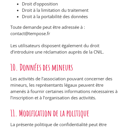
Droit d’opposition
Droit à la limitation du traitement
Droit à la portabilité des données
Toute demande peut être adressée à :
contact@tempose.fr
Les utilisateurs disposent également du droit
d’introduire une réclamation auprès de la
CNIL
.
10. Données des mineurs
Les activités de l’association pouvant concerner des
mineurs, les représentants légaux peuvent être
amenés à fournir certaines informations nécessaires à
l’inscription et à l’organisation des activités.
11. Modification de la politique
La présente politique de confidentialité peut être