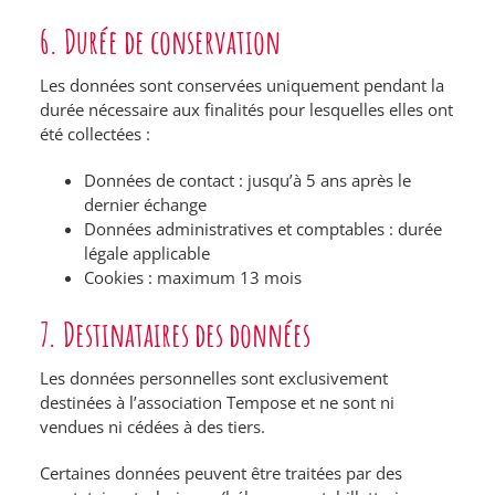
6. Durée de conservation
Les données sont conservées uniquement pendant la
durée nécessaire aux finalités pour lesquelles elles ont
été collectées :
Données de contact : jusqu’à 5 ans après le
dernier échange
Données administratives et comptables : durée
légale applicable
Cookies : maximum 13 mois
7. Destinataires des données
Les données personnelles sont exclusivement
destinées à l’association Tempose et ne sont ni
vendues ni cédées à des tiers.
Certaines données peuvent être traitées par des