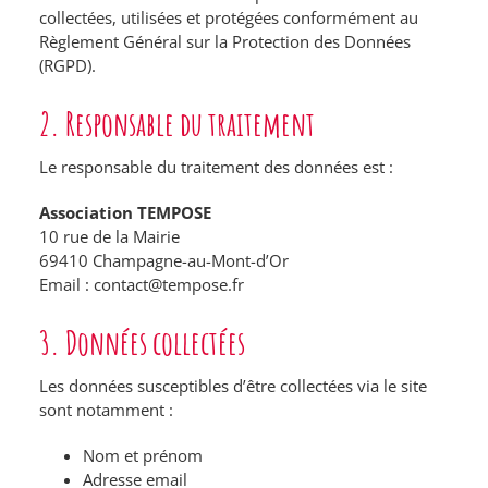
collectées, utilisées et protégées conformément au
Règlement Général sur la Protection des Données
(RGPD).
2. Responsable du traitement
Le responsable du traitement des données est :
Association TEMPOSE
10 rue de la Mairie
69410 Champagne-au-Mont-d’Or
Email :
contact@tempose.fr
3. Données collectées
Les données susceptibles d’être collectées via le site
sont notamment :
Nom et prénom
Adresse email