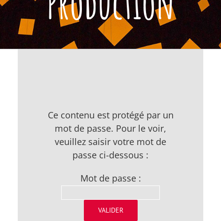
Production
Ce contenu est protégé par un
mot de passe. Pour le voir,
veuillez saisir votre mot de
passe ci-dessous :
Mot de passe :