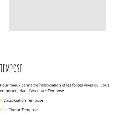
TEMPOSE
Pour mieux connaître l’association et les forces vives qui vous
emportent dans l’aventure Tempose.
◊
L’association Tempose
◊
Le Chœur Tempose