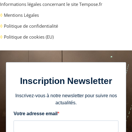
Informations légales concernant le site
Tempose.fr
◊
Mentions Légales
◊
Politique de confidentialité
◊
Politique de cookies (EU)