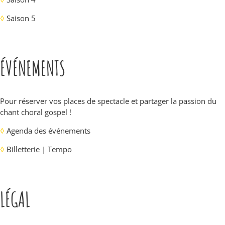
◊
Saison 5
ÉVÉNEMENTS
Pour réserver vos places de spectacle et partager la passion du
chant choral gospel !
◊
Agenda des événements
◊
Billetterie | Tempo
LÉGAL