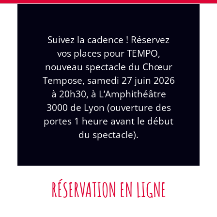
Suivez la cadence ! Réservez
vos places pour TEMPO,
nouveau spectacle du Chœur
Tempose, samedi 27 juin 2026
à 20h30, à L’Amphithéâtre
3000 de Lyon (ouverture des
portes 1 heure avant le début
du spectacle).
RÉSERVATION EN LIGNE