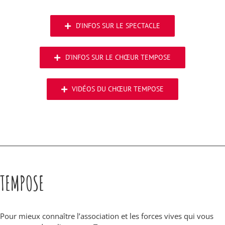
D’INFOS SUR LE SPECTACLE
D’INFOS SUR LE CHŒUR TEMPOSE
VIDÉOS DU CHŒUR TEMPOSE
TEMPOSE
Pour mieux connaître l’association et les forces vives qui vous