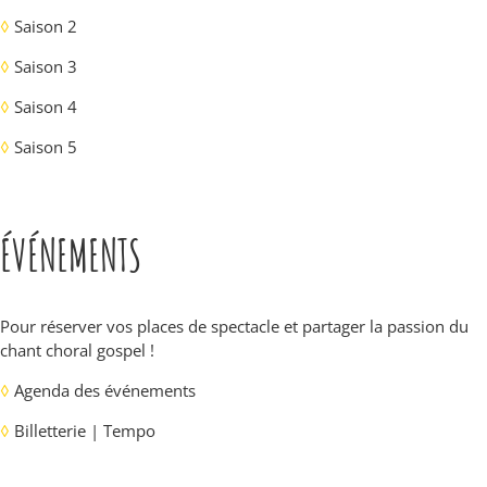
◊
Saison 2
◊
Saison 3
◊
Saison 4
◊
Saison 5
ÉVÉNEMENTS
Pour réserver vos places de spectacle et partager la passion du
chant choral gospel !
◊
Agenda des événements
◊
Billetterie | Tempo