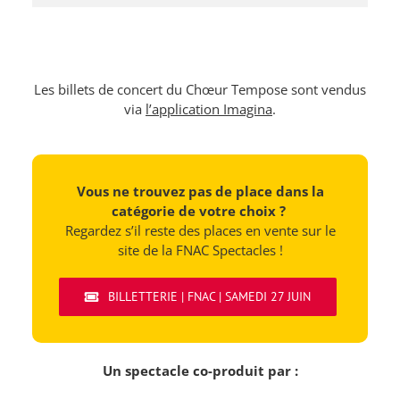
Les billets de concert du Chœur Tempose sont vendus
via
l’application Imagina
.
Vous ne trouvez pas de place dans la
catégorie de votre choix ?
Regardez s’il reste des places en vente sur le
site de la FNAC Spectacles !
BILLETTERIE | FNAC | SAMEDI 27 JUIN
Un spectacle co-produit par :