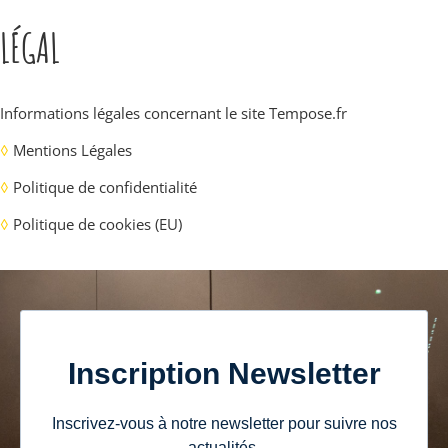
LÉGAL
Informations légales concernant le site
Tempose.fr
◊
Mentions Légales
◊
Politique de confidentialité
◊
Politique de cookies (EU)