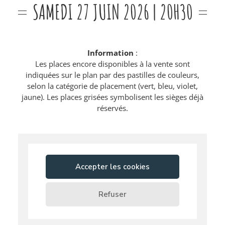
SAMEDI 27 JUIN 2026 | 20H30
Information
:
Les places encore disponibles à la vente sont
indiquées sur le plan par des pastilles de couleurs,
selon la catégorie de placement (vert, bleu, violet,
jaune). Les places grisées symbolisent les sièges déjà
réservés.