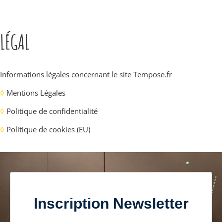
LÉGAL
Informations légales concernant le site
Tempose.fr
◊
Mentions Légales
◊
Politique de confidentialité
◊
Politique de cookies (EU)