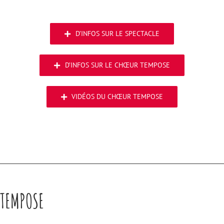
D’INFOS SUR LE SPECTACLE
D’INFOS SUR LE CHŒUR TEMPOSE
VIDÉOS DU CHŒUR TEMPOSE
TEMPOSE