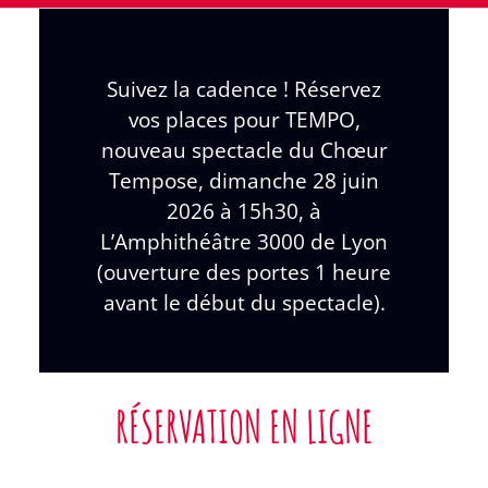
Suivez la cadence ! Réservez
vos places pour TEMPO,
nouveau spectacle du Chœur
Tempose, dimanche 28 juin
2026 à 15h30, à
L’Amphithéâtre 3000 de Lyon
(ouverture des portes 1 heure
avant le début du spectacle).
RÉSERVATION EN LIGNE