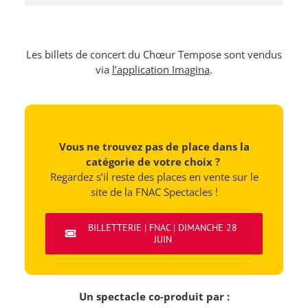
Les billets de concert du Chœur Tempose sont vendus
via
l’application Imagina
.
Vous ne trouvez pas de place dans la
catégorie de votre choix ?
Regardez s’il reste des places en vente sur le
site de la FNAC Spectacles !
BILLETTERIE | FNAC | DIMANCHE 28
JUIN
Un spectacle co-produit par :