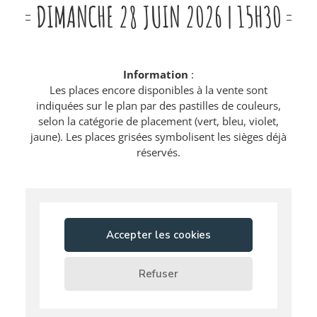
DIMANCHE 28 JUIN 2026 | 15H30
Information
:
Les places encore disponibles à la vente sont
indiquées sur le plan par des pastilles de couleurs,
selon la catégorie de placement (vert, bleu, violet,
jaune). Les places grisées symbolisent les sièges déjà
réservés.