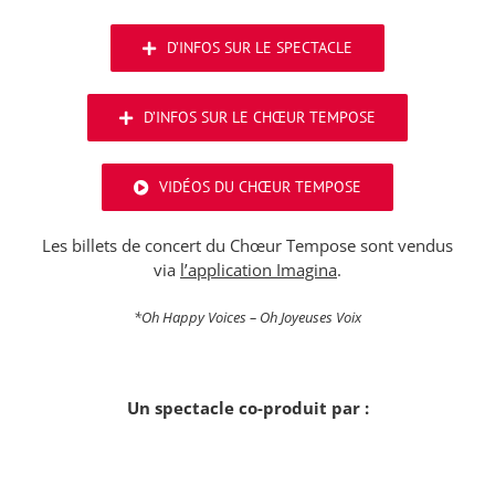
D’INFOS SUR LE SPECTACLE
D’INFOS SUR LE CHŒUR TEMPOSE
VIDÉOS DU CHŒUR TEMPOSE
Les billets de concert du Chœur Tempose sont vendus
via
l’application Imagina
.
*Oh Happy Voices – Oh Joyeuses Voix
Un spectacle co-produit par :