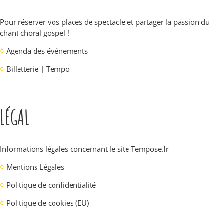
Pour réserver vos places de spectacle et partager la passion du
chant choral gospel !
◊
Agenda des événements
◊
Billetterie | Tempo
LÉGAL
Informations légales concernant le site
Tempose.fr
◊
Mentions Légales
◊
Politique de confidentialité
◊
Politique de cookies (EU)