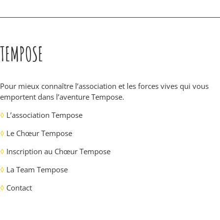
TEMPOSE
Pour mieux connaître l’association et les forces vives qui vous
emportent dans l’aventure Tempose.
◊
L’association Tempose
◊
Le Chœur Tempose
◊
Inscription au Chœur Tempose
◊
La Team Tempose
◊
Contact