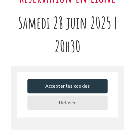
Samedi 28 juin 2025 |
20h30