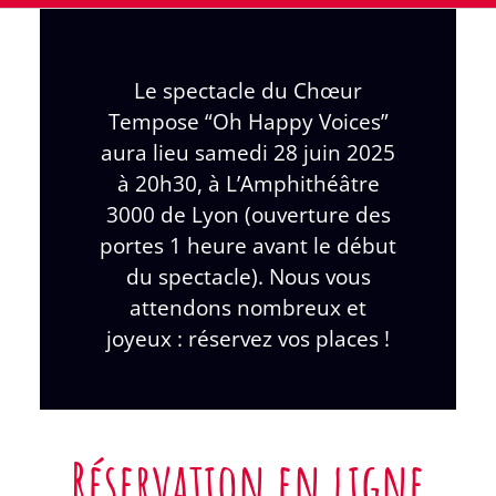
Le spectacle du Chœur
Tempose “Oh Happy Voices”
aura lieu samedi 28 juin 2025
à 20h30, à L’Amphithéâtre
3000 de Lyon (ouverture des
portes 1 heure avant le début
du spectacle). Nous vous
attendons nombreux et
joyeux : réservez vos places !
Réservation en ligne